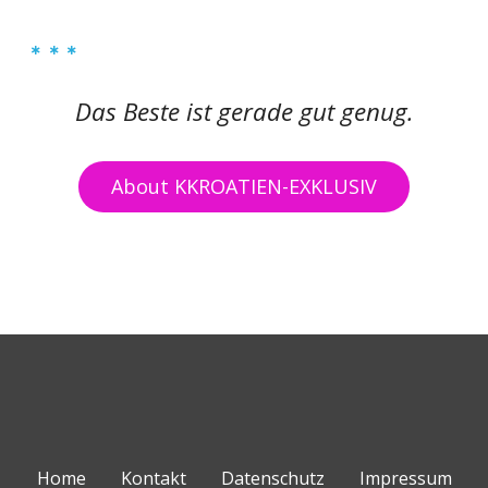
Das Beste ist gerade gut genug.
About KKROATIEN-EXKLUSIV
Home
Kontakt
Datenschutz
Impressum