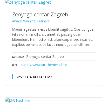
Zenyoga centar Zagreb
Award Winning Trainers
Mauris egestas a eros blandit sagittis. Cras congue
felis non mi mollis, sit amet adipiscing quam
bibendum. Nam odio nisl, ullamcorper sed risus at,
dapibus pellentesque lacus nunc egestas ultrices.
Zenyoga centar Zagreb
ADRESSE
https://www.ait-themes.club/
WEB
SPORTS & RECREATION