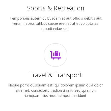
Sports & Recreation
Temporibus autem quibusdam et aut officiis debitis aut
rerum necessitatibus saepe eveniet ut et voluptates
repudiandae sint.
Travel & Transport
Neque porro quisquam est, qui dolorem ipsum quia dolor
sit amet, consectetur, adipisci velit, sed quia non
numquam eius modi tempora incidunt.