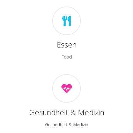
Essen
Food
Gesundheit & Medizin
Gesundheit & Medizin