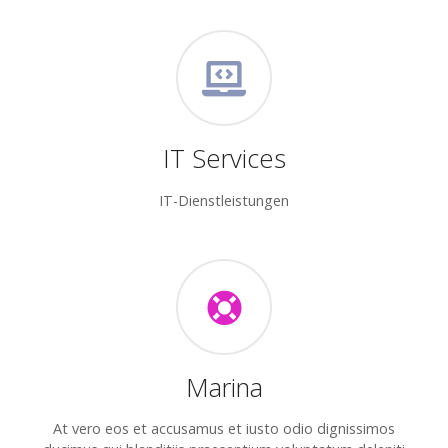
IT Services
IT-Dienstleistungen
Marina
At vero eos et accusamus et iusto odio dignissimos