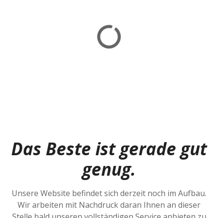
Das Beste ist gerade gut
genug.
Unsere Website befindet sich derzeit noch im Aufbau.
Wir arbeiten mit Nachdruck daran Ihnen an dieser
Stelle bald unseren vollständigen Service anbieten zu