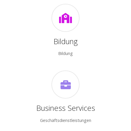
Bildung
Bildung
Business Services
Geschäftsdienstleistungen